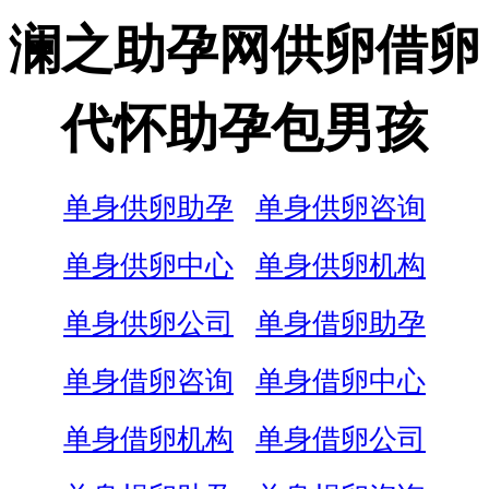
澜之助孕网供卵借卵
代怀助孕包男孩
单身供卵助孕
单身供卵咨询
单身供卵中心
单身供卵机构
单身供卵公司
单身借卵助孕
单身借卵咨询
单身借卵中心
单身借卵机构
单身借卵公司