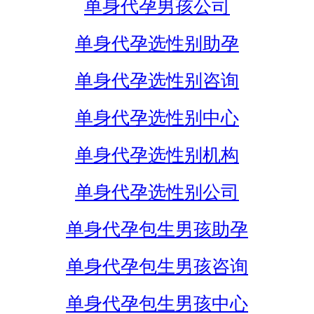
单身代孕男孩公司
单身代孕选性别助孕
单身代孕选性别咨询
单身代孕选性别中心
单身代孕选性别机构
单身代孕选性别公司
单身代孕包生男孩助孕
单身代孕包生男孩咨询
单身代孕包生男孩中心