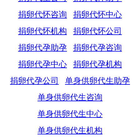
捐卵代怀咨询
捐卵代怀中心
捐卵代怀机构
捐卵代怀公司
捐卵代孕助孕
捐卵代孕咨询
捐卵代孕中心
捐卵代孕机构
捐卵代孕公司
单身供卵代生助孕
单身供卵代生咨询
单身供卵代生中心
单身供卵代生机构