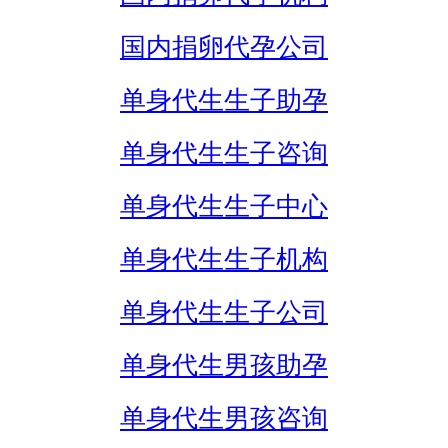
国内捐卵代孕公司
单身代生生子助孕
单身代生生子咨询
单身代生生子中心
单身代生生子机构
单身代生生子公司
单身代生男孩助孕
单身代生男孩咨询