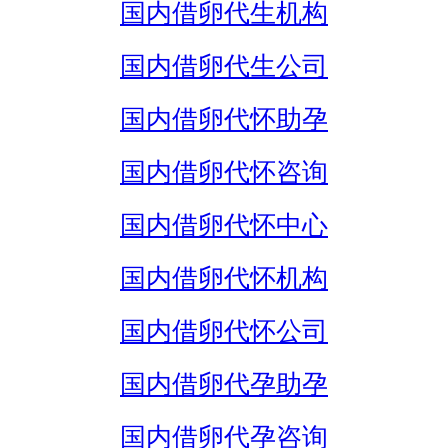
国内借卵代生机构
国内借卵代生公司
国内借卵代怀助孕
国内借卵代怀咨询
国内借卵代怀中心
国内借卵代怀机构
国内借卵代怀公司
国内借卵代孕助孕
国内借卵代孕咨询