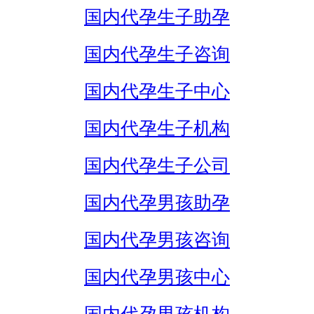
国内代孕生子助孕
国内代孕生子咨询
国内代孕生子中心
国内代孕生子机构
国内代孕生子公司
国内代孕男孩助孕
国内代孕男孩咨询
国内代孕男孩中心