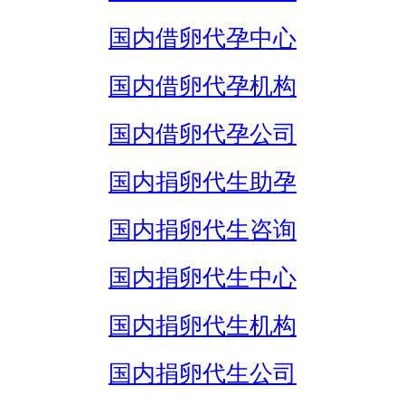
国内借卵代孕中心
国内借卵代孕机构
国内借卵代孕公司
国内捐卵代生助孕
国内捐卵代生咨询
国内捐卵代生中心
国内捐卵代生机构
国内捐卵代生公司