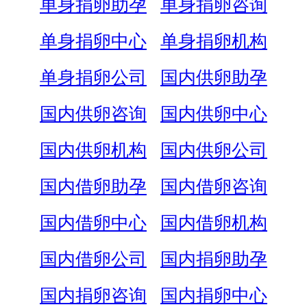
单身捐卵助孕
单身捐卵咨询
单身捐卵中心
单身捐卵机构
单身捐卵公司
国内供卵助孕
国内供卵咨询
国内供卵中心
国内供卵机构
国内供卵公司
国内借卵助孕
国内借卵咨询
国内借卵中心
国内借卵机构
国内借卵公司
国内捐卵助孕
国内捐卵咨询
国内捐卵中心