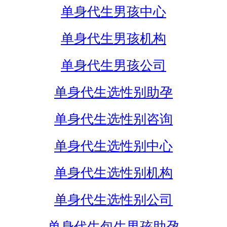
单身代生男孩中心
单身代生男孩机构
单身代生男孩公司
单身代生选性别助孕
单身代生选性别咨询
单身代生选性别中心
单身代生选性别机构
单身代生选性别公司
单身代生包生男孩助孕