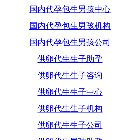
国内代孕包生男孩中心
国内代孕包生男孩机构
国内代孕包生男孩公司
供卵代生生子助孕
供卵代生生子咨询
供卵代生生子中心
供卵代生生子机构
供卵代生生子公司