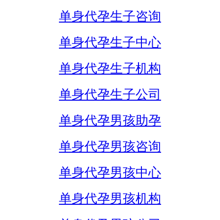
单身代孕生子咨询
单身代孕生子中心
单身代孕生子机构
单身代孕生子公司
单身代孕男孩助孕
单身代孕男孩咨询
单身代孕男孩中心
单身代孕男孩机构