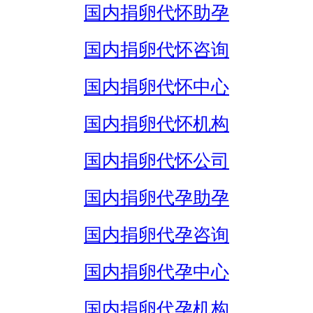
国内捐卵代怀助孕
国内捐卵代怀咨询
国内捐卵代怀中心
国内捐卵代怀机构
国内捐卵代怀公司
国内捐卵代孕助孕
国内捐卵代孕咨询
国内捐卵代孕中心
国内捐卵代孕机构