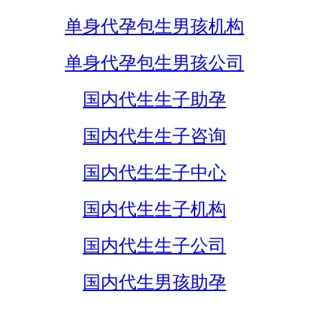
单身代孕包生男孩机构
单身代孕包生男孩公司
国内代生生子助孕
国内代生生子咨询
国内代生生子中心
国内代生生子机构
国内代生生子公司
国内代生男孩助孕