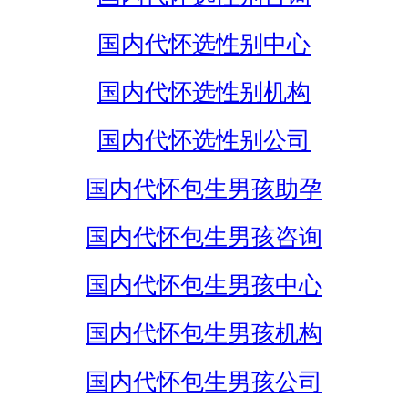
国内代怀选性别中心
国内代怀选性别机构
国内代怀选性别公司
国内代怀包生男孩助孕
国内代怀包生男孩咨询
国内代怀包生男孩中心
国内代怀包生男孩机构
国内代怀包生男孩公司