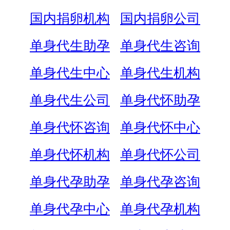
国内捐卵机构
国内捐卵公司
单身代生助孕
单身代生咨询
单身代生中心
单身代生机构
单身代生公司
单身代怀助孕
单身代怀咨询
单身代怀中心
单身代怀机构
单身代怀公司
单身代孕助孕
单身代孕咨询
单身代孕中心
单身代孕机构