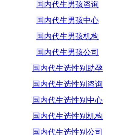
国内代生男孩咨询
国内代生男孩中心
国内代生男孩机构
国内代生男孩公司
国内代生选性别助孕
国内代生选性别咨询
国内代生选性别中心
国内代生选性别机构
国内代生选性别公司