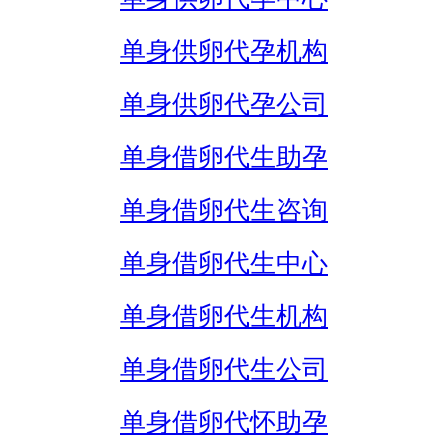
单身供卵代孕机构
单身供卵代孕公司
单身借卵代生助孕
单身借卵代生咨询
单身借卵代生中心
单身借卵代生机构
单身借卵代生公司
单身借卵代怀助孕