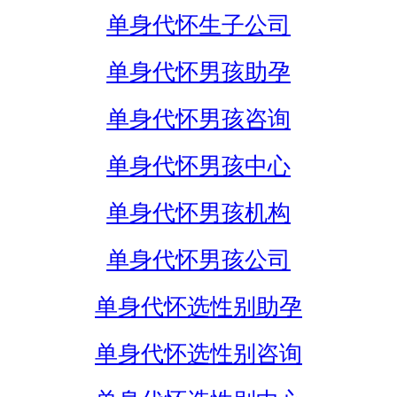
单身代怀生子公司
单身代怀男孩助孕
单身代怀男孩咨询
单身代怀男孩中心
单身代怀男孩机构
单身代怀男孩公司
单身代怀选性别助孕
单身代怀选性别咨询