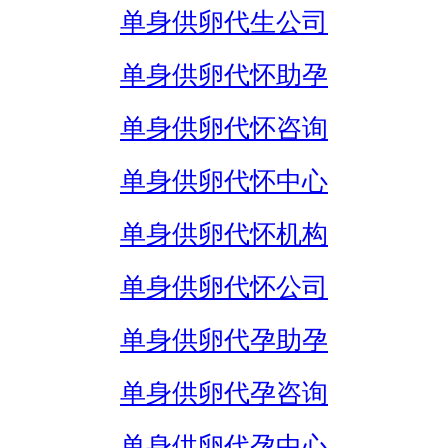
单身供卵代生公司
单身供卵代怀助孕
单身供卵代怀咨询
单身供卵代怀中心
单身供卵代怀机构
单身供卵代怀公司
单身供卵代孕助孕
单身供卵代孕咨询
单身供卵代孕中心