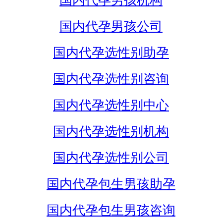
国内代孕男孩机构
国内代孕男孩公司
国内代孕选性别助孕
国内代孕选性别咨询
国内代孕选性别中心
国内代孕选性别机构
国内代孕选性别公司
国内代孕包生男孩助孕
国内代孕包生男孩咨询