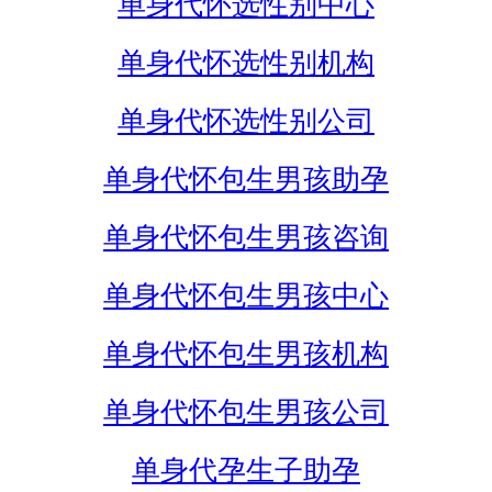
单身代怀选性别中心
单身代怀选性别机构
单身代怀选性别公司
单身代怀包生男孩助孕
单身代怀包生男孩咨询
单身代怀包生男孩中心
单身代怀包生男孩机构
单身代怀包生男孩公司
单身代孕生子助孕