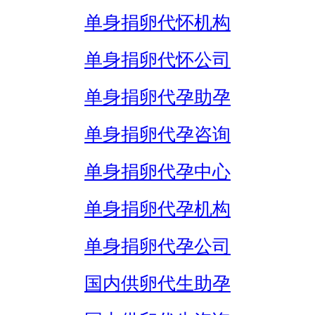
单身捐卵代怀机构
单身捐卵代怀公司
单身捐卵代孕助孕
单身捐卵代孕咨询
单身捐卵代孕中心
单身捐卵代孕机构
单身捐卵代孕公司
国内供卵代生助孕