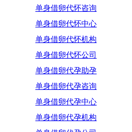
单身借卵代怀咨询
单身借卵代怀中心
单身借卵代怀机构
单身借卵代怀公司
单身借卵代孕助孕
单身借卵代孕咨询
单身借卵代孕中心
单身借卵代孕机构