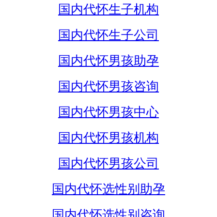
国内代怀生子机构
国内代怀生子公司
国内代怀男孩助孕
国内代怀男孩咨询
国内代怀男孩中心
国内代怀男孩机构
国内代怀男孩公司
国内代怀选性别助孕
国内代怀选性别咨询