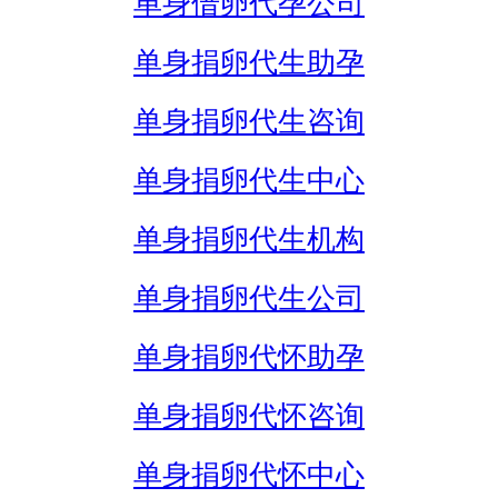
单身借卵代孕公司
单身捐卵代生助孕
单身捐卵代生咨询
单身捐卵代生中心
单身捐卵代生机构
单身捐卵代生公司
单身捐卵代怀助孕
单身捐卵代怀咨询
单身捐卵代怀中心