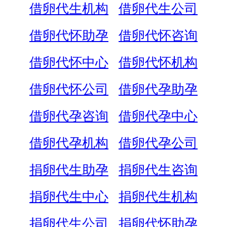
借卵代生机构
借卵代生公司
借卵代怀助孕
借卵代怀咨询
借卵代怀中心
借卵代怀机构
借卵代怀公司
借卵代孕助孕
借卵代孕咨询
借卵代孕中心
借卵代孕机构
借卵代孕公司
捐卵代生助孕
捐卵代生咨询
捐卵代生中心
捐卵代生机构
捐卵代生公司
捐卵代怀助孕