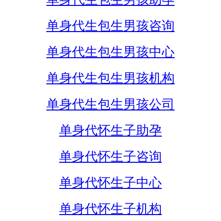
单身代生包生男孩咨询
单身代生包生男孩中心
单身代生包生男孩机构
单身代生包生男孩公司
单身代怀生子助孕
单身代怀生子咨询
单身代怀生子中心
单身代怀生子机构