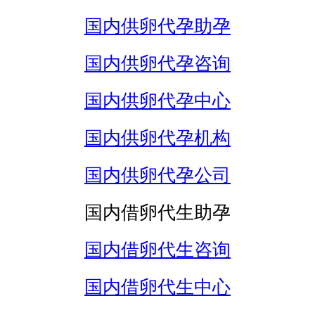
国内供卵代孕助孕
国内供卵代孕咨询
国内供卵代孕中心
国内供卵代孕机构
国内供卵代孕公司
国内借卵代生助孕
国内借卵代生咨询
国内借卵代生中心