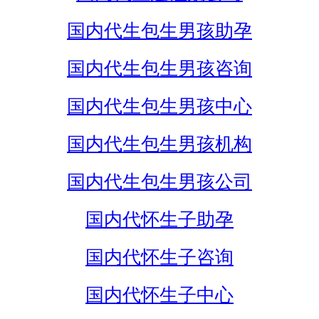
国内代生包生男孩助孕
国内代生包生男孩咨询
国内代生包生男孩中心
国内代生包生男孩机构
国内代生包生男孩公司
国内代怀生子助孕
国内代怀生子咨询
国内代怀生子中心