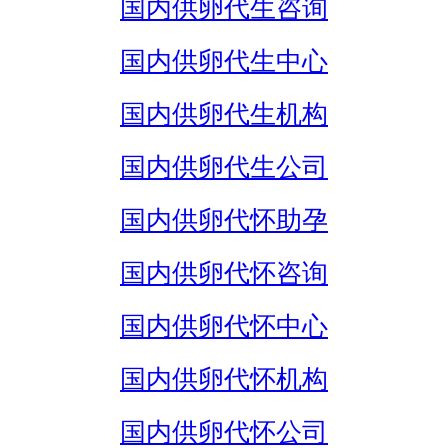
国内供卵代生咨询
国内供卵代生中心
国内供卵代生机构
国内供卵代生公司
国内供卵代怀助孕
国内供卵代怀咨询
国内供卵代怀中心
国内供卵代怀机构
国内供卵代怀公司