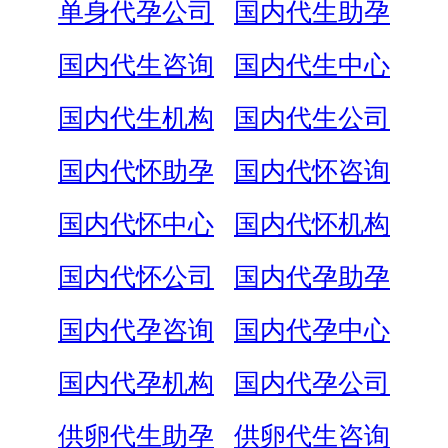
单身代孕公司
国内代生助孕
国内代生咨询
国内代生中心
国内代生机构
国内代生公司
国内代怀助孕
国内代怀咨询
国内代怀中心
国内代怀机构
国内代怀公司
国内代孕助孕
国内代孕咨询
国内代孕中心
国内代孕机构
国内代孕公司
供卵代生助孕
供卵代生咨询